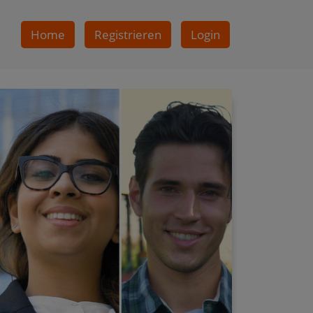
Home
Registrieren
Login