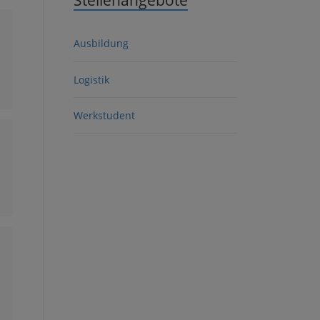
Stellenangebote
Ausbildung
Logistik
Werkstudent