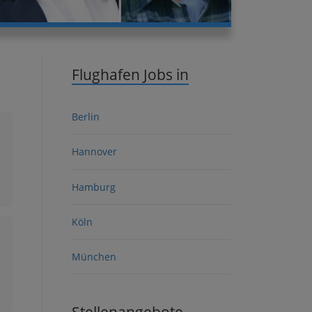
Flughafen Jobs in
Berlin
Hannover
Hamburg
Köln
München