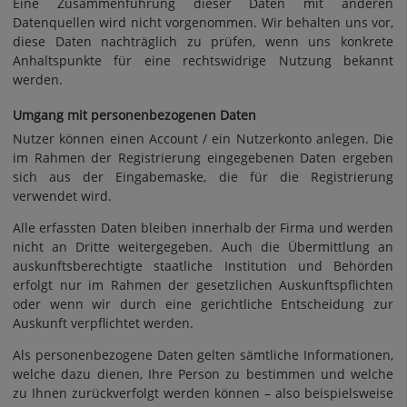
Eine Zusammenführung dieser Daten mit anderen
Datenquellen wird nicht vorgenommen. Wir behalten uns vor,
diese Daten nachträglich zu prüfen, wenn uns konkrete
Anhaltspunkte für eine rechtswidrige Nutzung bekannt
werden.
Umgang mit personenbezogenen Daten
Nutzer können einen Account / ein Nutzerkonto anlegen. Die
im Rahmen der Registrierung eingegebenen Daten ergeben
sich aus der Eingabemaske, die für die Registrierung
verwendet wird.
Alle erfassten Daten bleiben innerhalb der Firma und werden
nicht an Dritte weitergegeben. Auch die Übermittlung an
auskunftsberechtigte staatliche Institution und Behörden
erfolgt nur im Rahmen der gesetzlichen Auskunftspflichten
oder wenn wir durch eine gerichtliche Entscheidung zur
Auskunft verpflichtet werden.
Als personenbezogene Daten gelten sämtliche Informationen,
welche dazu dienen, Ihre Person zu bestimmen und welche
zu Ihnen zurückverfolgt werden können – also beispielsweise