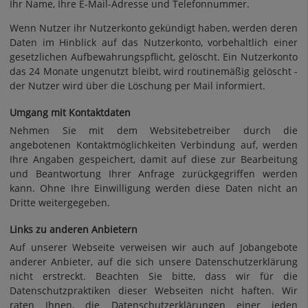
Ihr Name, Ihre E-Mail-Adresse und Telefonnummer.
Wenn Nutzer ihr Nutzerkonto gekündigt haben, werden deren
Daten im Hinblick auf das Nutzerkonto, vorbehaltlich einer
gesetzlichen Aufbewahrungspflicht, gelöscht. Ein Nutzerkonto
das 24 Monate ungenutzt bleibt, wird routinemäßig gelöscht -
der Nutzer wird über die Löschung per Mail informiert.
Umgang mit Kontaktdaten
Nehmen Sie mit dem Websitebetreiber durch die
angebotenen Kontaktmöglichkeiten Verbindung auf, werden
Ihre Angaben gespeichert, damit auf diese zur Bearbeitung
und Beantwortung Ihrer Anfrage zurückgegriffen werden
kann. Ohne Ihre Einwilligung werden diese Daten nicht an
Dritte weitergegeben.
Links zu anderen Anbietern
Auf unserer Webseite verweisen wir auch auf Jobangebote
anderer Anbieter, auf die sich unsere Datenschutzerklärung
nicht erstreckt. Beachten Sie bitte, dass wir für die
Datenschutzpraktiken dieser Webseiten nicht haften. Wir
raten Ihnen, die Datenschutzerklärungen einer jeden