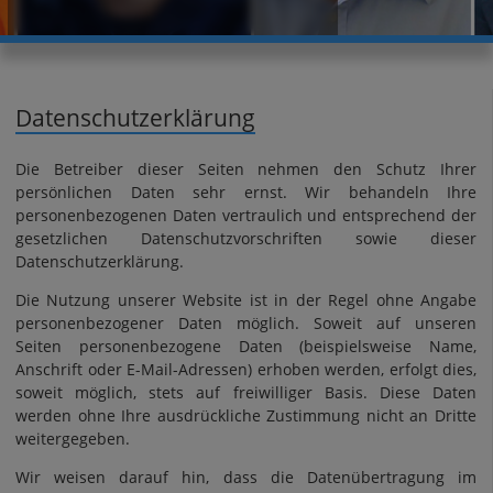
Datenschutzerklärung
Die Betreiber dieser Seiten nehmen den Schutz Ihrer
persönlichen Daten sehr ernst. Wir behandeln Ihre
personenbezogenen Daten vertraulich und entsprechend der
gesetzlichen Datenschutzvorschriften sowie dieser
Datenschutzerklärung.
Die Nutzung unserer Website ist in der Regel ohne Angabe
personenbezogener Daten möglich. Soweit auf unseren
Seiten personenbezogene Daten (beispielsweise Name,
Anschrift oder E-Mail-Adressen) erhoben werden, erfolgt dies,
soweit möglich, stets auf freiwilliger Basis. Diese Daten
werden ohne Ihre ausdrückliche Zustimmung nicht an Dritte
weitergegeben.
Wir weisen darauf hin, dass die Datenübertragung im