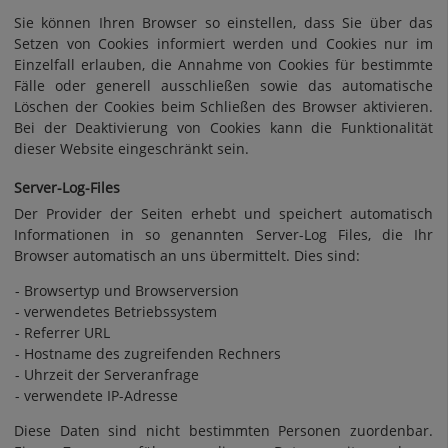
Sie können Ihren Browser so einstellen, dass Sie über das
Setzen von Cookies informiert werden und Cookies nur im
Einzelfall erlauben, die Annahme von Cookies für bestimmte
Fälle oder generell ausschließen sowie das automatische
Löschen der Cookies beim Schließen des Browser aktivieren.
Bei der Deaktivierung von Cookies kann die Funktionalität
dieser Website eingeschränkt sein.
Server-Log-Files
Der Provider der Seiten erhebt und speichert automatisch
Informationen in so genannten Server-Log Files, die Ihr
Browser automatisch an uns übermittelt. Dies sind:
Browsertyp und Browserversion
verwendetes Betriebssystem
Referrer URL
Hostname des zugreifenden Rechners
Uhrzeit der Serveranfrage
verwendete IP-Adresse
Diese Daten sind nicht bestimmten Personen zuordenbar.