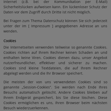
Internet (z.B. bei der Kommunikation per E-Mail)
Sicherheitslücken aufweisen kann. Ein lückenloser Schutz der
Daten vor dem Zugriff durch Dritte ist nicht möglich.
Bei Fragen zum Thema Datenschutz können Sie sich jederzeit
unter der im [ Impressum ] angegebenen Adresse an uns
wenden.
Cookies
Die Internetseiten verwenden teilweise so genannte Cookies.
Cookies richten auf Ihrem Rechner keinen Schaden an und
enthalten keine Viren. Cookies dienen dazu, unser Angebot
nutzerfreundlicher, effektiver und sicherer zu machen.
Cookies sind kleine Textdateien, die auf Ihrem Rechner
abgelegt werden und die Ihr Browser speichert.
Die meisten der von uns verwendeten Cookies sind so
genannte „Session-Cookies“. Sie werden nach Ende Ihres
Besuchs automatisch gelöscht. Andere Cookies bleiben auf
Ihrem Endgerät gespeichert, bis Sie diese löschen. Diese
Cookies ermöglichen es uns, Ihren Browser beim nächsten
Besuch wiederzuerkennen.