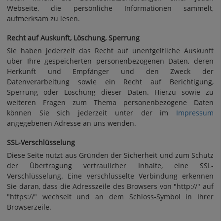
Webseite, die persönliche Informationen sammelt,
aufmerksam zu lesen.
Recht auf Auskunft, Löschung, Sperrung
Sie haben jederzeit das Recht auf unentgeltliche Auskunft
über Ihre gespeicherten personenbezogenen Daten, deren
Herkunft und Empfänger und den Zweck der
Datenverarbeitung sowie ein Recht auf Berichtigung,
Sperrung oder Löschung dieser Daten. Hierzu sowie zu
weiteren Fragen zum Thema personenbezogene Daten
können Sie sich jederzeit unter der im
Impressum
angegebenen Adresse an uns wenden.
SSL-Verschlüsselung
Diese Seite nutzt aus Gründen der Sicherheit und zum Schutz
der Übertragung vertraulicher Inhalte, eine SSL-
Verschlüsselung. Eine verschlüsselte Verbindung erkennen
Sie daran, dass die Adresszeile des Browsers von "http://" auf
"https://" wechselt und an dem Schloss-Symbol in Ihrer
Browserzeile.