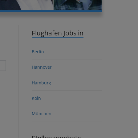
Flughafen Jobs in
Berlin
Hannover
Hamburg
Köln
München