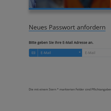
Neues Passwort anfordern
Bitte geben Sie Ihre E-Mail Adresse an.
E-Mail
Die mit einem Stern * markierten Felder sind Pflichtangabe