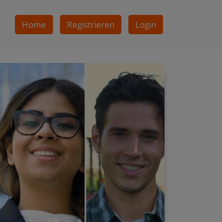
Home
Registrieren
Login